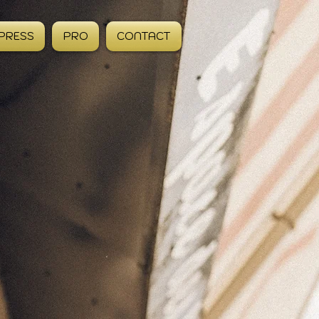
PRESS
PRO
CONTACT