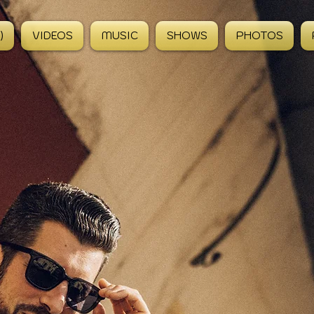
)
VIDEOS
MUSIC
SHOWS
PHOTOS